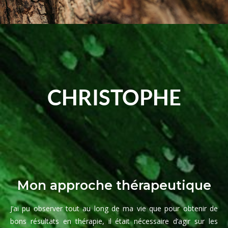
CHRISTOPHE
Mon approche thérapeutique
J’ai pu observer tout au long de ma vie que pour obtenir de
bons résultats en thérapie, il était nécessaire d’agir sur les